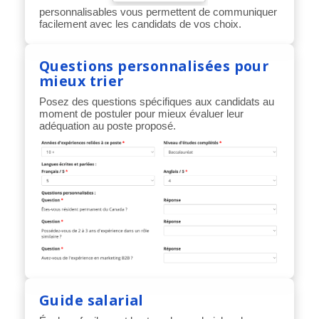
personnalisables vous permettent de communiquer
facilement avec les candidats de vos choix.
Questions personnalisées pour
mieux trier
Posez des questions spécifiques aux candidats au
moment de postuler pour mieux évaluer leur
adéquation au poste proposé.
Guide salarial