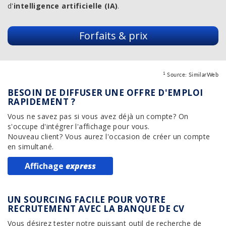
d'
intelligence artificielle (IA)
.
Forfaits & prix
1
Source:
SimilarWeb
BESOIN DE DIFFUSER UNE OFFRE D'EMPLOI
RAPIDEMENT ?
Vous ne savez pas si vous avez déjà un compte? On
s'occupe d'intégrer l'affichage pour vous.
Nouveau client? Vous aurez l'occasion de créer un compte
en simultané.
Affichage
express
UN SOURCING FACILE POUR VOTRE
RECRUTEMENT AVEC LA BANQUE DE CV
Vous désirez tester notre puissant outil de recherche de