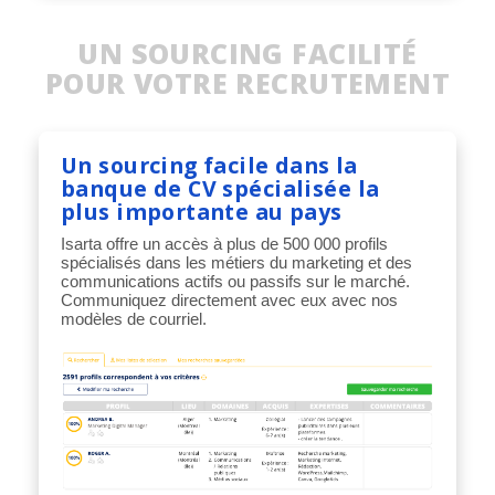
UN SOURCING FACILITÉ
POUR VOTRE RECRUTEMENT
Un sourcing facile dans la
banque de CV spécialisée la
plus importante au pays
Isarta offre un accès à plus de 500 000 profils
spécialisés dans les métiers du marketing et des
communications actifs ou passifs sur le marché.
Communiquez directement avec eux avec nos
modèles de courriel.