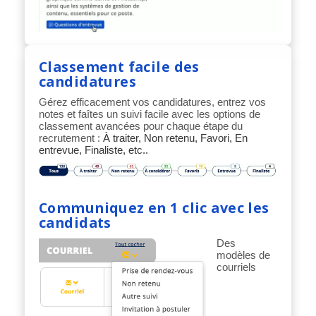
Classement facile des
candidatures
Gérez efficacement vos candidatures, entrez vos
notes et faîtes un suivi facile avec les options de
classement avancées pour chaque étape du
recrutement :
À traiter, Non retenu, Favori, En
entrevue, Finaliste, etc..
Communiquez en 1 clic avec les
candidats
Des
modèles de
courriels