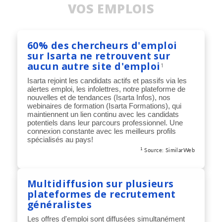
VOS EMPLOIS
60% des chercheurs d'emploi
sur Isarta ne retrouvent sur
aucun autre site d'emploi
1
Isarta rejoint les candidats actifs et passifs via les
alertes emploi, les infolettres, notre plateforme de
nouvelles et de tendances (Isarta Infos), nos
webinaires de formation (Isarta Formations), qui
maintiennent un lien continu avec les candidats
potentiels dans leur parcours professionnel. Une
connexion constante avec les meilleurs profils
spécialisés au pays!
1
Source:
SimilarWeb
Multidiffusion sur plusieurs
plateformes de recrutement
généralistes
Les offres d'emploi sont diffusées simultanément