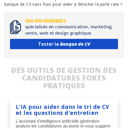
banque de CV sans frais pour aider à dénicher la perle rare ?
500 000 MEMBRES
spécialisés en communication, marketing,
vente, web et design graphique.
Tester la
Banque de CV
DES OUTILS DE GESTION DES
CANDIDATURES FORTS
PRATIQUES
L'IA pour aider dans le tri de CV
et les questions d'entretien
L'assistant d'intelligence artificielle générative
analyse les candidatures au poste et vous suggère