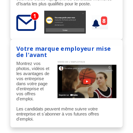
d'Isarta les plus qualifiés pour le poste.
Votre marque employeur mise
de l'avant
Montrez vos
photos, vidéos et
les avantages de
vos entreprise
dans votre page
d'entreprise et
vos offres
d'emploi.
Les candidats peuvent même suivre votre
entreprise et s'abonner à vos futures offres
d'emploi.