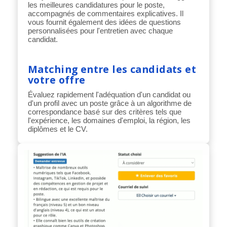
les meilleures candidatures pour le poste,
accompagnés de commentaires explicatives. Il
vous fournit également des idées de questions
personnalisées pour l'entretien avec chaque
candidat.
Matching entre les candidats et
votre offre
Évaluez rapidement l'adéquation d'un candidat ou
d'un profil avec un poste grâce à un algorithme de
correspondance basé sur des critères tels que
l'expérience, les domaines d'emploi, la région, les
diplômes et le CV.