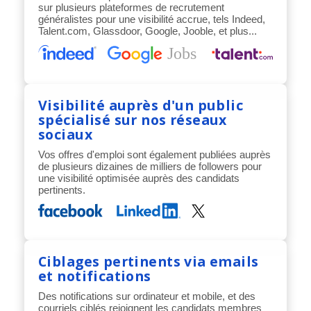
sur plusieurs plateformes de recrutement
généralistes pour une visibilité accrue, tels Indeed,
Talent.com, Glassdoor, Google, Jooble, et plus...
Visibilité auprès d'un public
spécialisé sur nos réseaux
sociaux
Vos offres d'emploi sont également publiées auprès
de plusieurs dizaines de milliers de followers pour
une visibilité optimisée auprès des candidats
pertinents.
Ciblages pertinents via emails
et notifications
Des notifications sur ordinateur et mobile, et des
courriels ciblés rejoignent les candidats membres