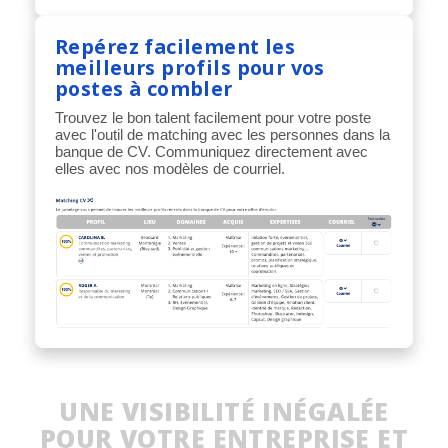
Repérez facilement les
meilleurs profils pour vos
postes à combler
Trouvez le bon talent facilement pour votre poste
avec l'outil de matching avec les personnes dans la
banque de CV. Communiquez directement avec
elles avec nos modèles de courriel.
UNE VISIBILITÉ INÉGALÉE
POUR VOTRE ENTREPRISE ET