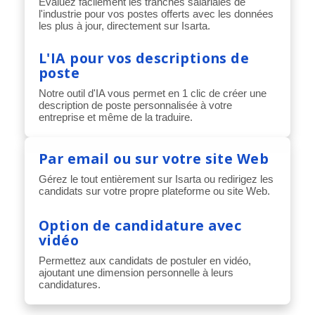
Évaluez facilement les tranches salariales de
l'industrie pour vos postes offerts avec les données
les plus à jour, directement sur Isarta.
L'IA pour vos descriptions de
poste
Notre outil d'IA vous permet en 1 clic de créer une
description de poste personnalisée à votre
entreprise et même de la traduire.
Par email ou sur votre site Web
Gérez le tout entièrement sur Isarta ou redirigez les
candidats sur votre propre plateforme ou site Web.
Option de candidature avec
vidéo
Permettez aux candidats de postuler en vidéo,
ajoutant une dimension personnelle à leurs
candidatures.